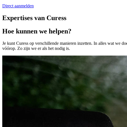
Direct aanmelden
Expertises van Curess
Hoe kunnen we helpen?
Je kunt Curess op verschillende manieren inzetten. In alles wat we doe
vóórop. Zo zijn we er als het nodig is.