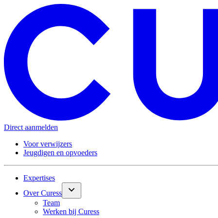
Direct aanmelden
Voor verwijzers
Jeugdigen en opvoeders
Expertises
Over Curess
Team
Werken bij Curess