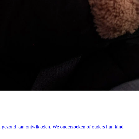
lig en gezond kan ontwikkelen. We onderzoeken of ouders hun kind