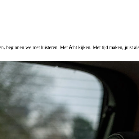
n, beginnen we met luisteren. Met écht kijken. Met tijd maken, juist al