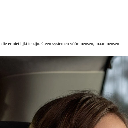
s die er niet lijkt te zijn. Geen systemen vóór mensen, maar mensen