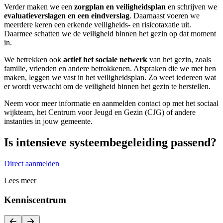
Verder maken we een
zorgplan en veiligheidsplan
en schrijven we
evaluatieverslagen en een eindverslag
. Daarnaast voeren we
meerdere keren een erkende veiligheids- en risicotaxatie uit.
Daarmee schatten we de veiligheid binnen het gezin op dat moment
in.
We betrekken ook
actief het sociale netwerk
van het gezin, zoals
familie, vrienden en andere betrokkenen. Afspraken die we met hen
maken, leggen we vast in het veiligheidsplan. Zo weet iedereen wat
er wordt verwacht om de veiligheid binnen het gezin te herstellen.
Neem voor meer informatie en aanmelden contact op met het sociaal
wijkteam, het Centrum voor Jeugd en Gezin (CJG) of andere
instanties in jouw gemeente.
Is intensieve systeembegeleiding passend?
Direct aanmelden
Lees meer
Kenniscentrum