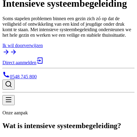
Intensieve systeembegeleiding
Soms stapelen problemen binnen een gezin zich zó op dat de
veiligheid of ontwikkeling van een kind of jeugdige onder druk
komt te staan. Met intensieve systeembegeleiding ondersteunen we
het hele gezin en werken we een veilige en stabiele thuissituatie.
Ik wil doorverwijzen
Direct aanmelden
0548 745 800
Onze aanpak
Wat is intensieve systeembegeleiding?