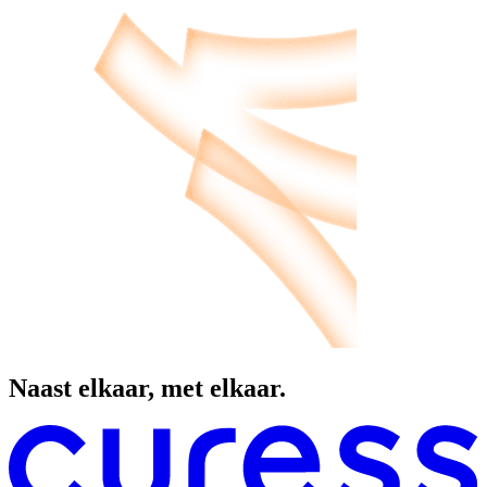
Naast elkaar, met elkaar.