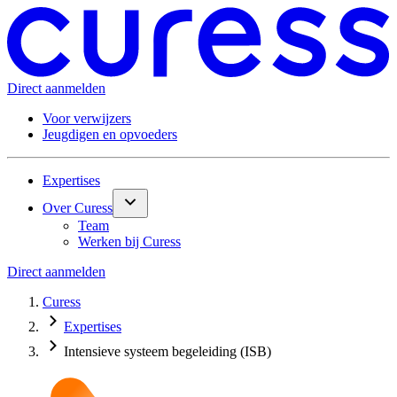
Direct aanmelden
Voor verwijzers
Jeugdigen en opvoeders
Expertises
Over Curess
Team
Werken bij Curess
Direct aanmelden
Curess
Expertises
Intensieve systeem begeleiding (ISB)