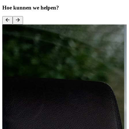
Hoe kunnen we helpen?